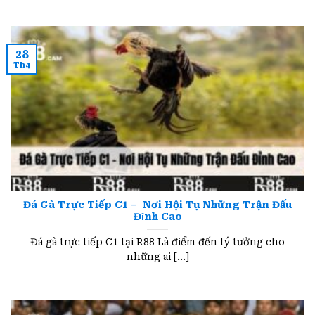
28
Th4
Đá Gà Trực Tiếp C1 – Nơi Hội Tụ Những Trận Đấu
Đỉnh Cao
Đá gà trực tiếp C1 tại R88 Là điểm đến lý tưởng cho
những ai [...]