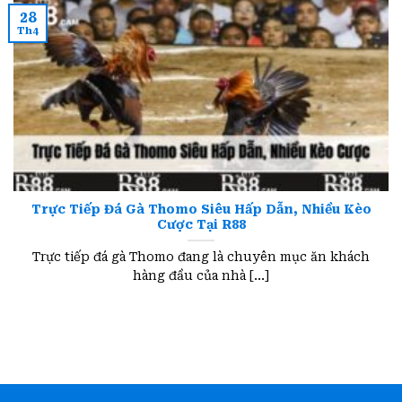
28
Th4
Trực Tiếp Đá Gà Thomo Siêu Hấp Dẫn, Nhiều Kèo
Cược Tại R88
Trực tiếp đá gà Thomo đang là chuyên mục ăn khách
hàng đầu của nhà [...]