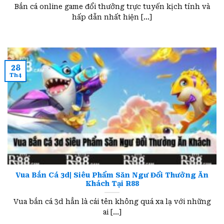
Bắn cá online game đổi thưởng trực tuyến kịch tính và
hấp dẫn nhất hiện [...]
28
Th4
Vua Bắn Cá 3d| Siêu Phẩm Săn Ngư Đổi Thưởng Ăn
Khách Tại R88
Vua bắn cá 3d hẳn là cái tên không quá xa lạ với những
ai [...]